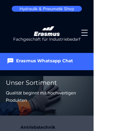
Hydraulik & Pneumatik Shop
Fachgeschäft für Industriebedarf
Erasmus Whatsapp Chat
Unser Sortiment
Qualität beginnt mit hochwertigen
Produkten
Antriebstechnik