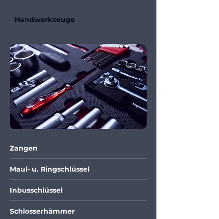
Handwerkzeuge
Zangen
Maul- u. Ringschlüssel
Inbusschlüssel
Schlosserhämmer