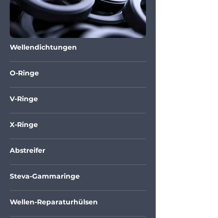
Wellendichtungen
O-Ringe
V-Ringe
X-Ringe
Abstreifer
Steva-Gammaringe
Wellen-Reparaturhülsen