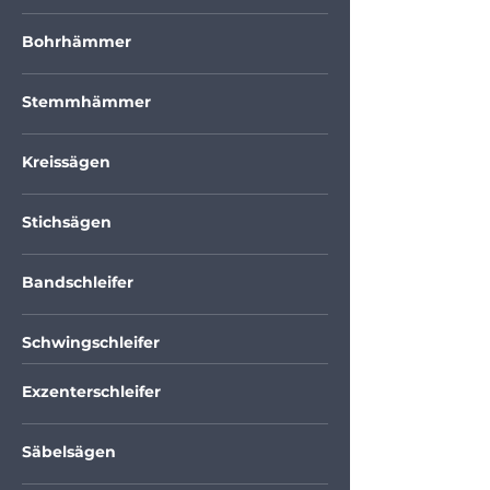
Bohrhämmer
Stemmhämmer
Kreissägen
Stichsägen
Bandschleifer
Schwingschleifer
Exzenterschleifer
Säbelsägen