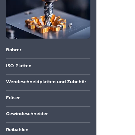
Bohrer
ISO-Platten
Wendeschneidplatten und Zubehör
Fräser
Gewindeschneider
Reibahlen