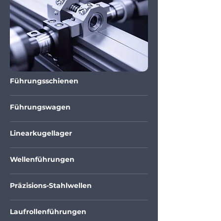
Führungsschienen
Führungswagen
Linearkugellager
Wellenführungen
Präzisions-Stahlwellen
Laufrollenführungen