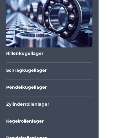
Rillenkugellager
Schrägkugellager
Pendelkugellager
Zylinderrollenlager
Kegelrollenlager