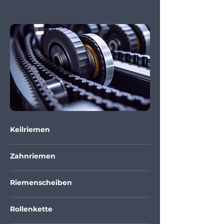
Keilriemen
Zahnriemen
Riemenscheiben
Rollenkette