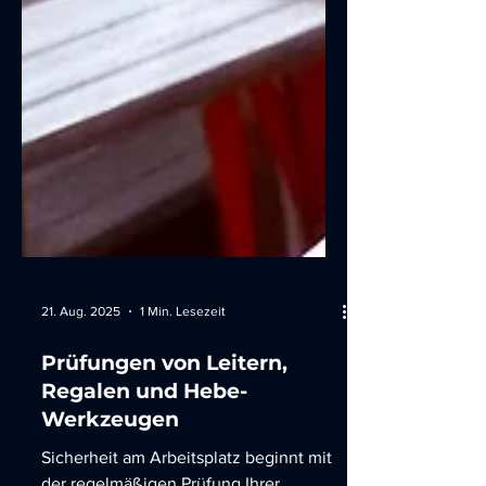
21. Aug. 2025
1 Min. Lesezeit
Prüfungen von Leitern,
Regalen und Hebe-
Werkzeugen