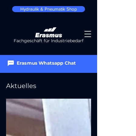
Hydraulik & Pneumatik Shop
Fachgeschäft für Industriebedarf
Erasmus Whatsapp Chat
Aktuelles