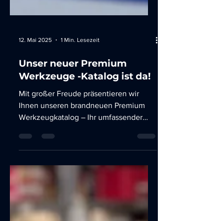
12. Mai 2025
1 Min. Lesezeit
Unser neuer Premium
Werkzeuge -Katalog ist da!
Mit großer Freude präsentieren wir
Ihnen unseren brandneuen Premium
Werkzeugkatalog – Ihr umfassender
Begleiter für Qualität, Vielfalt...